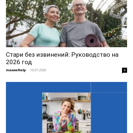
Стари без извинений: Руководство на
2026 год
maxwelhelp
-
10.07.2026
0