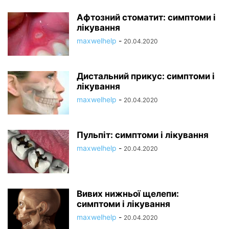
Афтозний стоматит: симптоми і
лікування
maxwelhelp
-
20.04.2020
Дистальний прикус: симптоми і
лікування
maxwelhelp
-
20.04.2020
Пульпіт: симптоми і лікування
maxwelhelp
-
20.04.2020
Вивих нижньої щелепи:
симптоми і лікування
maxwelhelp
-
20.04.2020