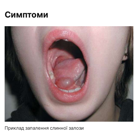
Симптоми
Приклад запалення слинної залози