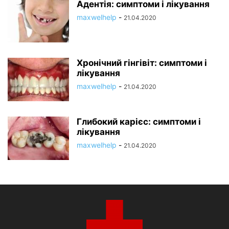
Адентія: симптоми і лікування
maxwelhelp
-
21.04.2020
Хронічний гінгівіт: симптоми і
лікування
maxwelhelp
-
21.04.2020
Глибокий карієс: симптоми і
лікування
maxwelhelp
-
21.04.2020