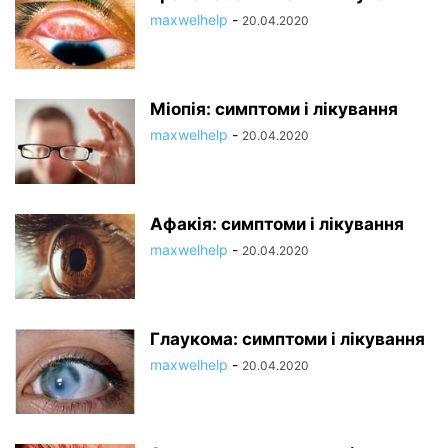
maxwelhelp
-
20.04.2020
Міопія: симптоми і лікування
maxwelhelp
-
20.04.2020
Афакія: симптоми і лікування
maxwelhelp
-
20.04.2020
Глаукома: симптоми і лікування
maxwelhelp
-
20.04.2020