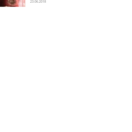
23.06.2018