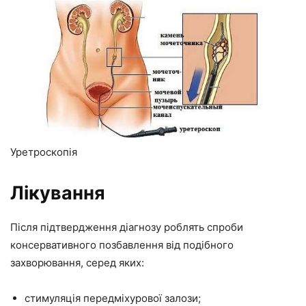
Уретроскопія
Лікування
Після підтвердження діагнозу роблять спроби
консервативного позбавлення від подібного
захворювання, серед яких:
стимуляція передміхурової залози;