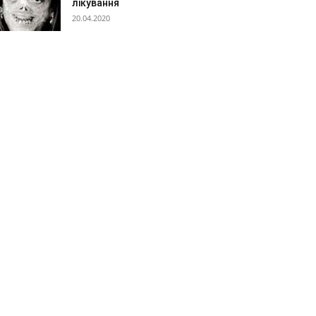
лікування
20.04.2020