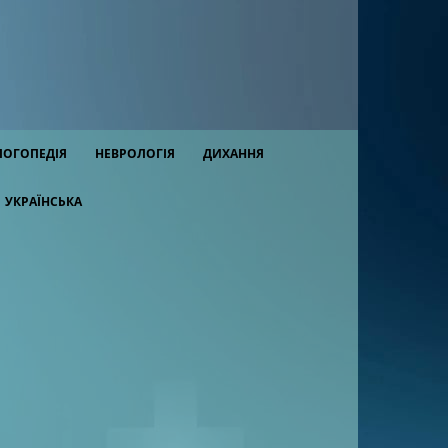
ЛОГОПЕДІЯ
НЕВРОЛОГІЯ
ДИХАННЯ
УКРАЇНСЬКА