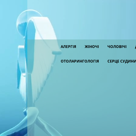
АЛЕРГІЯ
ЖІНОЧІ
ЧОЛОВІЧІ
ОТОЛАРИНГОЛОГІЯ
СЕРЦЕ СУДИН