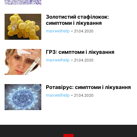
Золотистий стафілокок:
симптоми і лікування
maxwelhelp
-
21.04.2020
ГРЗ: симптоми і лікування
maxwelhelp
-
21.04.2020
Ротавірус: симптоми і лікування
maxwelhelp
-
21.04.2020