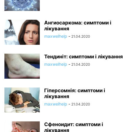
Ангиосаркома: симптоми і
лікування
maxwelhelp
-
21.04.2020
Тендиніт: симптоми і лікування
maxwelhelp
-
21.04.2020
Гіперсомнія: симптоми і
лікування
maxwelhelp
-
21.04.2020
Сфеноидит: симптоми і
лікування