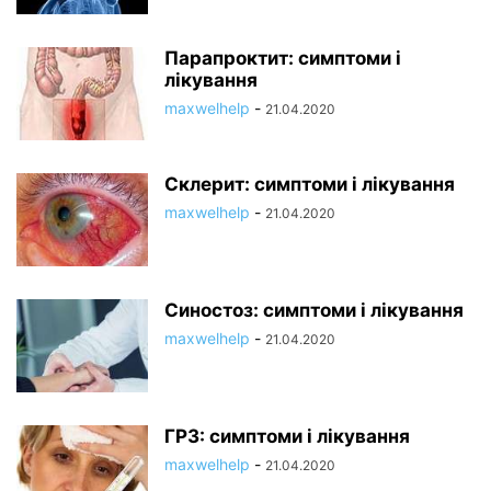
Парапроктит: симптоми і
лікування
maxwelhelp
-
21.04.2020
Склерит: симптоми і лікування
maxwelhelp
-
21.04.2020
Синостоз: симптоми і лікування
maxwelhelp
-
21.04.2020
ГРЗ: симптоми і лікування
maxwelhelp
-
21.04.2020