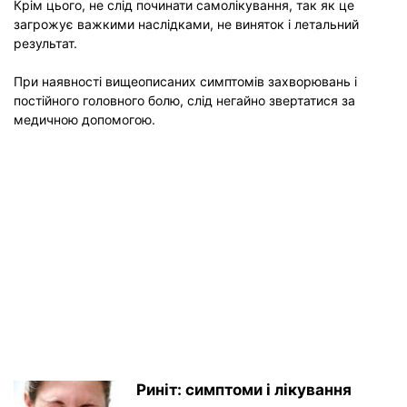
Крім цього, не слід починати самолікування, так як це
загрожує важкими наслідками, не виняток і летальний
результат.
При наявності вищеописаних симптомів захворювань і
постійного головного болю, слід негайно звертатися за
медичною допомогою.
Риніт: симптоми і лікування