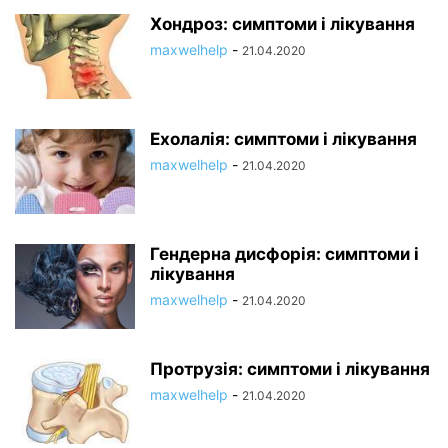
Хондроз: симптоми і лікування
maxwelhelp
-
21.04.2020
Ехолалія: симптоми і лікування
maxwelhelp
-
21.04.2020
Гендерна дисфорія: симптоми і
лікування
maxwelhelp
-
21.04.2020
Протрузія: симптоми і лікування
maxwelhelp
-
21.04.2020