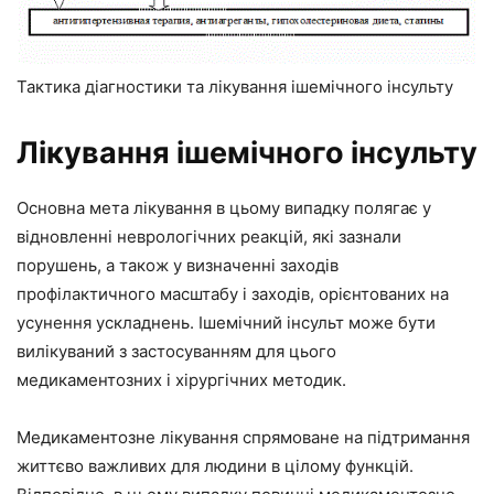
Тактика діагностики та лікування ішемічного інсульту
Лікування ішемічного інсульту
Основна мета лікування в цьому випадку полягає у
відновленні неврологічних реакцій, які зазнали
порушень, а також у визначенні заходів
профілактичного масштабу і заходів, орієнтованих на
усунення ускладнень. Ішемічний інсульт може бути
вилікуваний з застосуванням для цього
медикаментозних і хірургічних методик.
Медикаментозне лікування спрямоване на підтримання
життєво важливих для людини в цілому функцій.