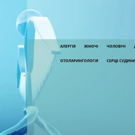
АЛЕРГІЯ
ЖІНОЧІ
ЧОЛОВІЧІ
ОТОЛАРИНГОЛОГІЯ
СЕРЦЕ СУДИН