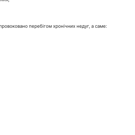
провоковано перебігом хронічних недуг, а саме: