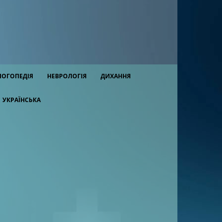
ЛОГОПЕДІЯ
НЕВРОЛОГІЯ
ДИХАННЯ
УКРАЇНСЬКА