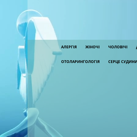
АЛЕРГІЯ
ЖІНОЧІ
ЧОЛОВІЧІ
ОТОЛАРИНГОЛОГІЯ
СЕРЦЕ СУДИН