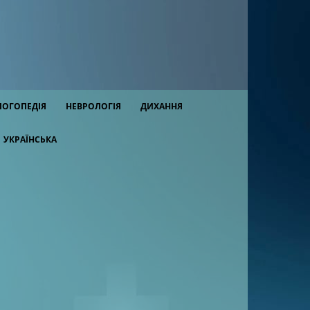
ЛОГОПЕДІЯ
НЕВРОЛОГІЯ
ДИХАННЯ
УКРАЇНСЬКА