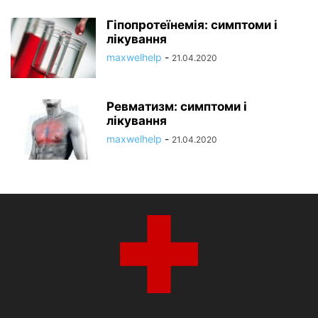
Гіпопротеїнемія: симптоми і
лікування
maxwelhelp
-
21.04.2020
Ревматизм: симптоми і
лікування
maxwelhelp
-
21.04.2020