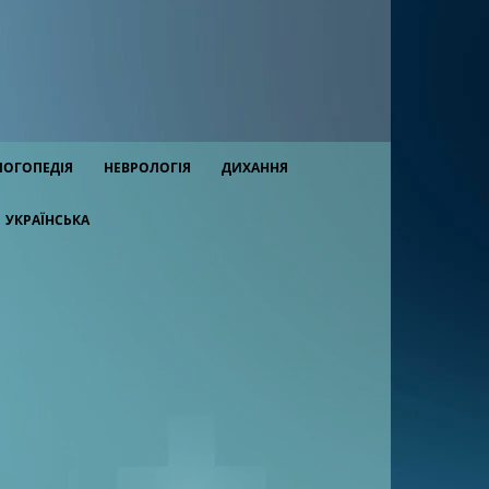
ЛОГОПЕДІЯ
НЕВРОЛОГІЯ
ДИХАННЯ
УКРАЇНСЬКА