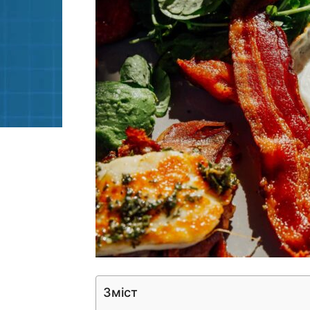
Зміст