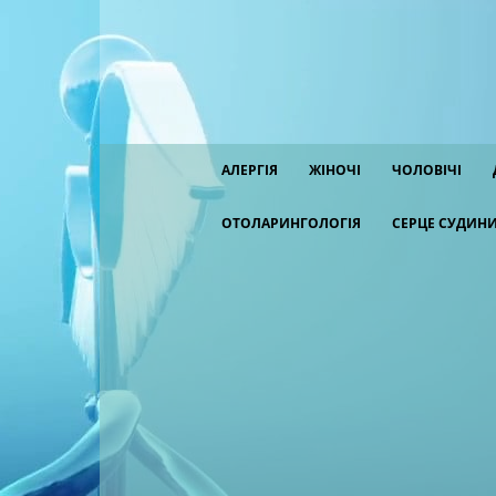
АЛЕРГІЯ
ЖІНОЧІ
ЧОЛОВІЧІ
ОТОЛАРИНГОЛОГІЯ
СЕРЦЕ СУДИН