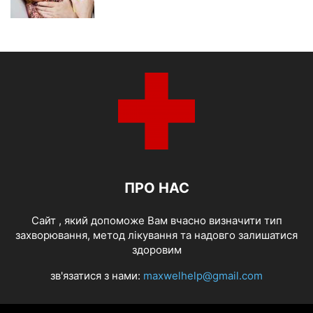
ПРО НАС
Cайт , який допоможе Вам вчасно визначити тип
захворювання, метод лікування та надовго залишатися
здоровим
зв'язатися з нами:
maxwelhelp@gmail.com