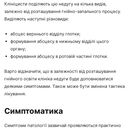
Клініцисти поділяють цю недугу на кілька видів,
залежно від розташування гнійно-запального процесу.
Виділяють наступні різновиди:
абсцес верхнього відділу глотки;
формування абсцесу в нижньому відділі цього
органу;
формування абсцесу в ротовій частині глотки.
Варто відзначити, що в залежності від розташування
гнійного освіти клініка недуги буде доповнюватися
деякими симптомами. Також може бути змінена тактика
лікування.
Симптоматика
Симптоми патології зазвичай проявляються практично