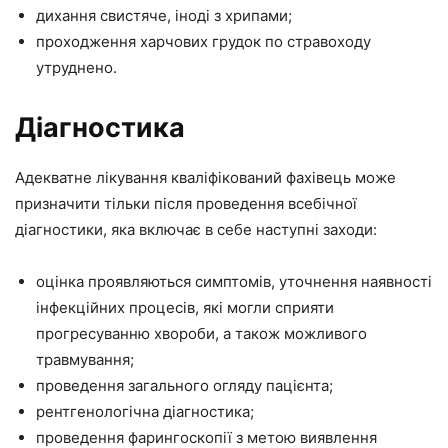
дихання свистяче, іноді з хрипами;
проходження харчових грудок по стравоходу
утруднено.
Діагностика
Адекватне лікування кваліфікований фахівець може
призначити тільки після проведення всебічної
діагностики, яка включає в себе наступні заходи:
оцінка проявляються симптомів, уточнення наявності
інфекційних процесів, які могли сприяти
прогресуванню хвороби, а також можливого
травмування;
проведення загального огляду пацієнта;
рентгенологічна діагностика;
проведення фарингоскопії з метою виявлення