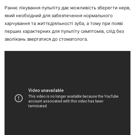
Раннє лікування пульпіту дає можливість зберегти нерв,
який необхідний для забезпечення нормального
харчування та життєдіяльності зуба, а тому при появі
перших характерних для пульпіту симптомів, слід без
зволікань звертатися до стоматолога.