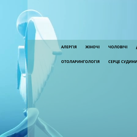
АЛЕРГІЯ
ЖІНОЧІ
ЧОЛОВІЧІ
ОТОЛАРИНГОЛОГІЯ
СЕРЦЕ СУДИН