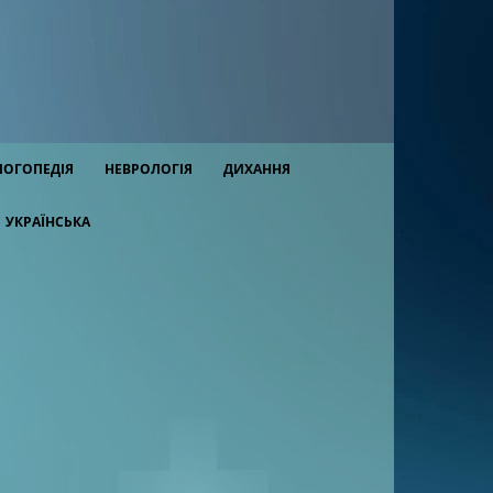
ЛОГОПЕДІЯ
НЕВРОЛОГІЯ
ДИХАННЯ
УКРАЇНСЬКА