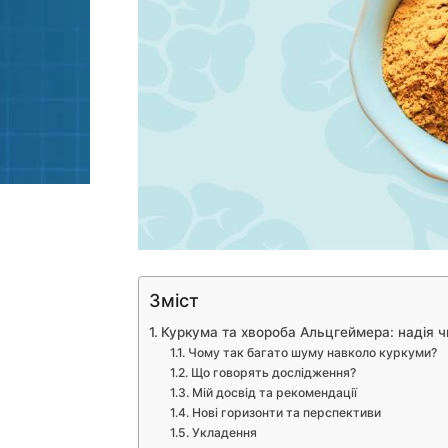
Зміст
Куркума та хвороба Альцгеймера: надія ч
Чому так багато шуму навколо куркуми?
Що говорять дослідження?
Мій досвід та рекомендації
Нові горизонти та перспективи
Укладення