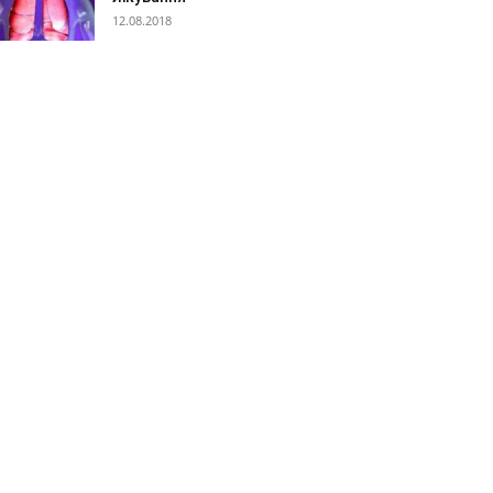
12.08.2018