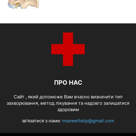
ПРО НАС
Cайт , який допоможе Вам вчасно визначити тип
захворювання, метод лікування та надовго залишатися
здоровим
зв'язатися з нами:
maxwelhelp@gmail.com