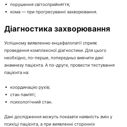
порушення світосприйняття;
кома — при прогресуванні захворювання.
Діагностика захворювання
Успішному виявленню енцефалопатії сприяє
проведення комплексної діагностики. Для цього
необхідно, по-перше, попередньо вивчити дані
анамнезу пацієнта. А по-друге, провести тестування
пацієнта на:
координацію рухів;
стан пам’яті;
психологічний стан.
Дані дослідження можуть показати наявність змін у
психіці пацієнта, а при виявленні сторонніх