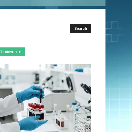
Як лікувати