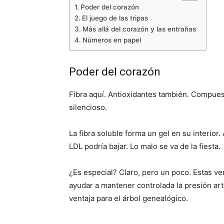
Poder del corazón
El juego de las tripas
Más allá del corazón y las entrañas
Números en papel
Poder del corazón
Fibra aquí. Antioxidantes también. Compuest
silencioso.
La fibra soluble forma un gel en su interior
LDL podría bajar. Lo malo se va de la fiesta.
¿Es especial? Claro, pero un poco. Estas v
ayudar a mantener controlada la presión arte
ventaja para el árbol genealógico.