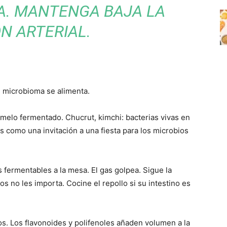
A. MANTENGA BAJA LA
N ARTERIAL.
 microbioma se alimenta.
melo fermentado. Chucrut, kimchi: bacterias vivas en
Es como una invitación a una fiesta para los microbios
 fermentables a la mesa. El gas golpea. Sigue la
s no les importa. Cocine el repollo si su intestino es
os. Los flavonoides y polifenoles añaden volumen a la