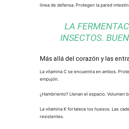
línea de defensa. Protegen la pared intestinal
LA FERMENTAC
INSECTOS. BUEN
Más allá del corazón y las entr
La vitamina C se encuentra en ambos. Prote
empujón.
¿Hambriento? Llenan el espacio. Volumen b
La vitamina K fortalece los huesos. Las cad
resistentes.