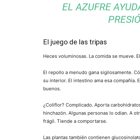
EL AZUFRE AYUD
PRESIÓ
El juego de las tripas
Heces voluminosas. La comida se mueve. El
El repollo a menudo gana sigilosamente. Có
su interior. El intestino ama esa compañía. 
buenos.
¿Coliflor? Complicado. Aporta carbohidratos
hinchazón. Algunas personas lo odian. A otro
frágil. Tiende a comportarse.
Las plantas también contienen glucosinolat