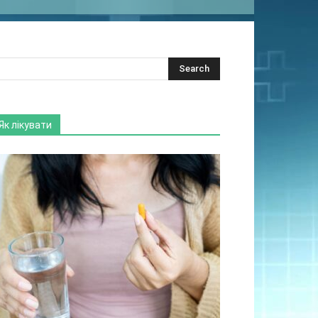
Як лікувати