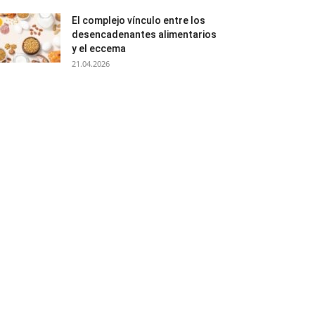
El complejo vínculo entre los
desencadenantes alimentarios
y el eccema
21.04.2026