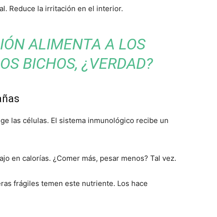
. Reduce la irritación en el interior.
IÓN ALIMENTA A LOS
OS BICHOS, ¿VERDAD?
añas
ge las células. El sistema inmunológico recibe un
ajo en calorías. ¿Comer más, pesar menos? Tal vez.
eras frágiles temen este nutriente. Los hace