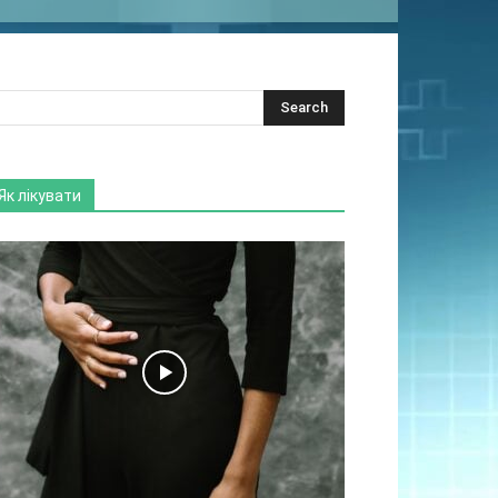
Як лікувати