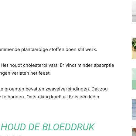
remmende plantaardige stoffen doen stil werk.
Het houdt cholesterol vast. Er vindt minder absorptie
ngen verlaten het feest.
eze groenten bevatten zwavelverbindingen. Dat zou
e houden. Ontsteking koelt af. Er is een klein
 HOUD DE BLOEDDRUK