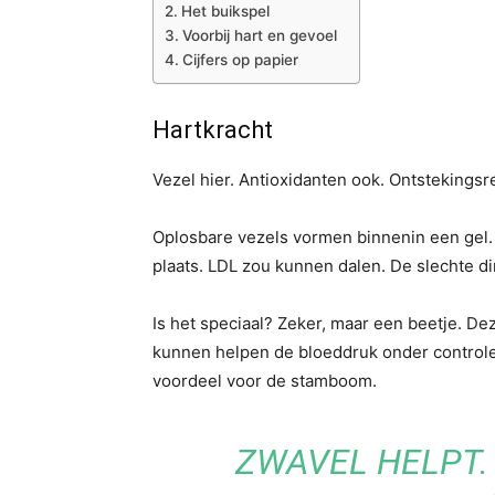
Het buikspel
Voorbij hart en gevoel
Cijfers op papier
Hartkracht
Vezel hier. Antioxidanten ook. Ontstekings
Oplosbare vezels vormen binnenin een gel. 
plaats. LDL zou kunnen dalen. De slechte di
Is het speciaal? Zeker, maar een beetje. D
kunnen helpen de bloeddruk onder controle t
voordeel voor de stamboom.
ZWAVEL HELPT.