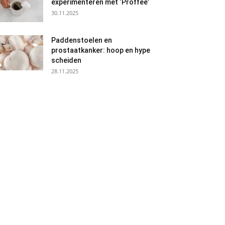
experimenteren met ‘Proffee’
30.11.2025
Paddenstoelen en
prostaatkanker: hoop en hype
scheiden
28.11.2025