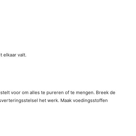
 elkaar valt.
e stelt voor om alles te pureren of te mengen. Breek de
jsverteringsstelsel het werk. Maak voedingsstoffen