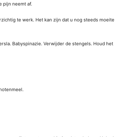
 pijn neemt af.
zichtig te werk. Het kan zijn dat u nog steeds moeite
rsla. Babyspinazie. Verwijder de stengels. Houd het
notenmeel.