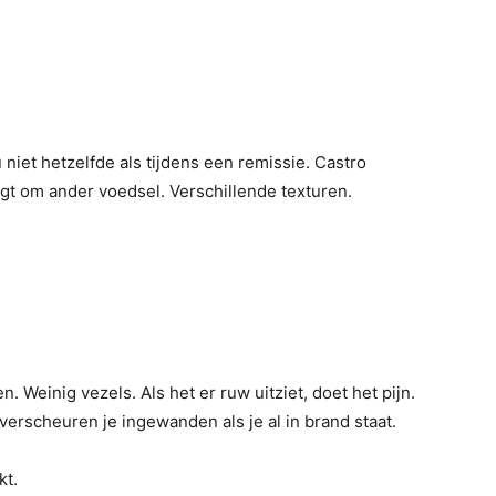
u niet hetzelfde als tijdens een remissie. Castro
gt ​​om ander voedsel. Verschillende texturen.
. Weinig vezels. Als het er ruw uitziet, doet het pijn.
verscheuren je ingewanden als je al in brand staat.
kt.