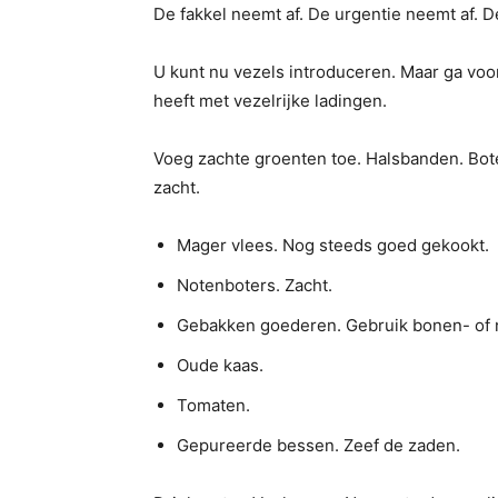
De fakkel neemt af. De urgentie neemt af. De
U kunt nu vezels introduceren. Maar ga voor
heeft met vezelrijke ladingen.
Voeg zachte groenten toe. Halsbanden. Bote
zacht.
Mager vlees. Nog steeds goed gekookt.
Notenboters. Zacht.
Gebakken goederen. Gebruik bonen- of 
Oude kaas.
Tomaten.
Gepureerde bessen. Zeef de zaden.