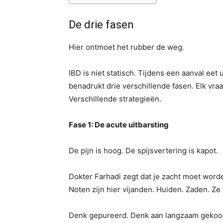
De drie fasen
Hier ontmoet het rubber de weg.
IBD is niet statisch. Tijdens een aanval eet 
benadrukt drie verschillende fasen. Elk vraa
Verschillende strategieën.
Fase 1: De acute uitbarsting
De pijn is hoog. De spijsvertering is kapot.
Dokter Farhadi zegt dat je zacht moet worden
Noten zijn hier vijanden. Huiden. Zaden. Ze 
Denk gepureerd. Denk aan langzaam gekoo