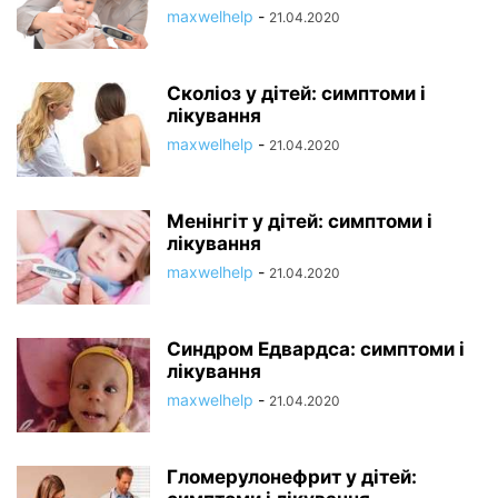
maxwelhelp
-
21.04.2020
Сколіоз у дітей: симптоми і
лікування
maxwelhelp
-
21.04.2020
Менінгіт у дітей: симптоми і
лікування
maxwelhelp
-
21.04.2020
Синдром Едвардса: симптоми і
лікування
maxwelhelp
-
21.04.2020
Гломерулонефрит у дітей: