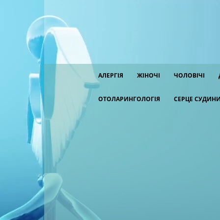
АЛЕРГІЯ
ЖІНОЧІ
ЧОЛОВІЧІ
ОТОЛАРИНГОЛОГІЯ
СЕРЦЕ СУДИН