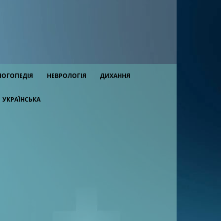
ЛОГОПЕДІЯ
НЕВРОЛОГІЯ
ДИХАННЯ
УКРАЇНСЬКА