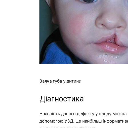
Заяча губа у дитини
Діагностика
Наявність даного дефекту у плоду можна 
допомогою УЗД. Це найбільш інформативна