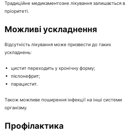
Традиційне медикаментозне лікування залишається в
пріоритеті.
Можливі ускладнення
Відсутність лікування може призвести до таких
ускладнень:
цистит переходить у хронічну форму;
пієлонефрит;
парацистит.
Також можливе поширення інфекції на інші системи
організму.
Профілактика