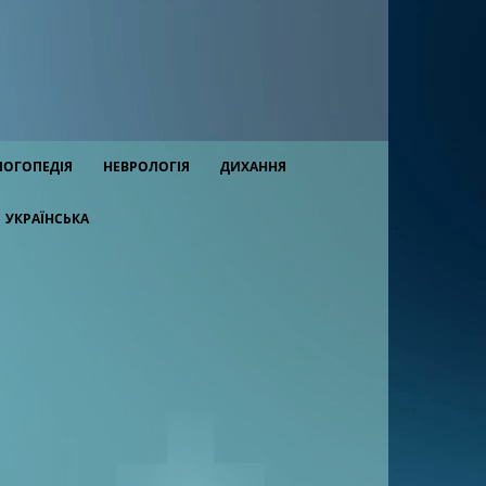
ЛОГОПЕДІЯ
НЕВРОЛОГІЯ
ДИХАННЯ
УКРАЇНСЬКА