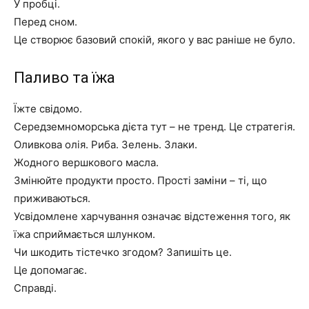
У пробці.
Перед сном.
Це створює базовий спокій, якого у вас раніше не було.
Паливо та їжа
Їжте свідомо.
Середземноморська дієта тут – не тренд. Це стратегія.
Оливкова олія. Риба. Зелень. Злаки.
Жодного вершкового масла.
Змінюйте продукти просто. Прості заміни – ті, що
приживаються.
Усвідомлене харчування означає відстеження того, як
їжа сприймається шлунком.
Чи шкодить тістечко згодом? Запишіть це.
Це допомагає.
Справді.