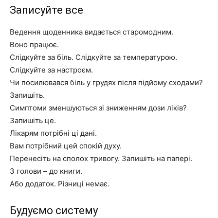
Записуйте все
Ведення щоденника видається старомодним.
Воно працює.
Слідкуйте за біль. Слідкуйте за температурою.
Слідкуйте за настроєм.
Чи посилювався біль у грудях після підйому сходами?
Запишіть.
Симптоми зменшуються зі зниженням дози ліків?
Запишіть це.
Лікарям потрібні ці дані.
Вам потрібний цей спокій духу.
Перенесіть на сполох тривогу. Запишіть на папері.
З голови – до книги.
Або додаток. Різниці немає.
Будуємо систему