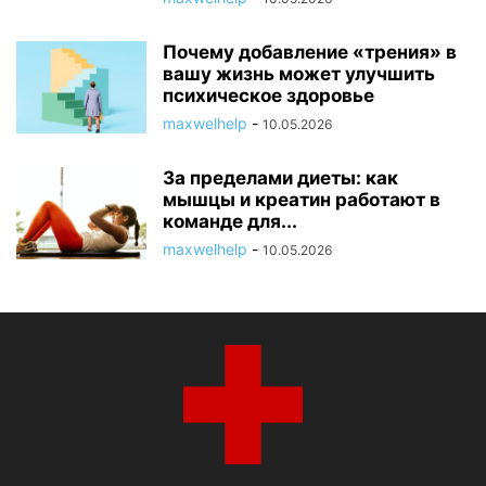
Почему добавление «трения» в
вашу жизнь может улучшить
психическое здоровье
maxwelhelp
-
10.05.2026
За пределами диеты: как
мышцы и креатин работают в
команде для...
maxwelhelp
-
10.05.2026