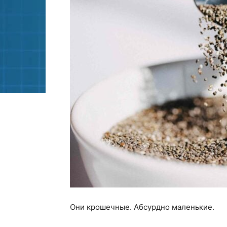
Они крошечные. Абсурдно маленькие.