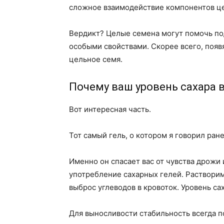
сложное взаимодействие компонентов це
Вердикт? Целые семена могут помочь по
особыми свойствами. Скорее всего, появ
цельное семя.
Почему ваш уровень сахара в
Вот интересная часть.
Тот самый гель, о котором я говорил ране
Именно он спасает вас от чувства дрожи
употребление сахарных гелей. Растворим
выброс углеводов в кровоток. Уровень са
Для выносливости стабильность всегда п