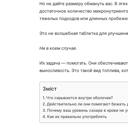
Но не дайте размеру обмануть вас. В эти
достаточное количество микронутриенто
тяжелых подходов или длинных пробеже
Это не волшебная таблетка для улучшени
Ни в коем случае.
Их задача — помогать. Они обеспечиваю
выносливость. Это такой вид топлива, ко
Зміст
Что скрывается внутри оболочки?
Действительно ли они помогают бежать
Почему ваш уровень сахара в крови не 
Как их правильно употреблять