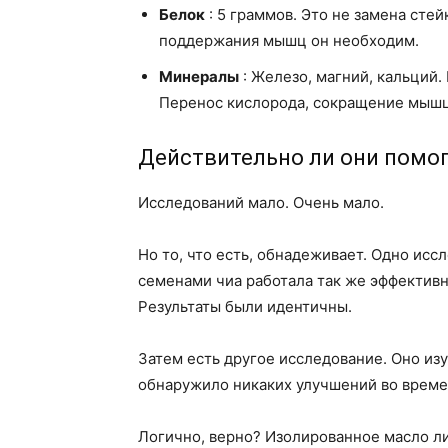
Белок
: 5 граммов. Это не замена стей
поддержания мышц он необходим.
Минералы
: Железо, магний, кальций.
Перенос кислорода, сокращение мышц
Действительно ли они помо
Исследований мало. Очень мало.
Но то, что есть, обнадеживает. Одно иссл
семенами чиа работала так же эффективн
Результаты были идентичны.
Затем есть другое исследование. Оно изу
обнаружило никаких улучшений во време
Логично, верно? Изолированное масло л