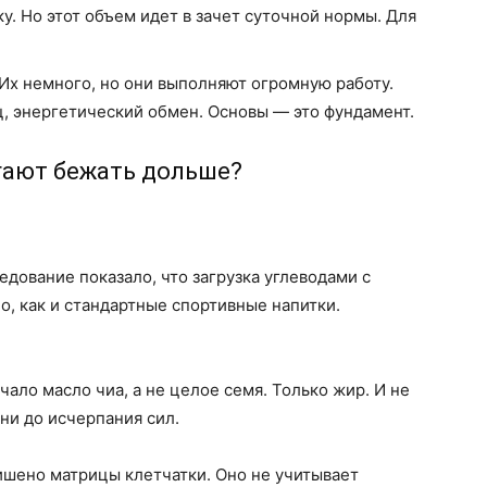
ку. Но этот объем идет в зачет суточной нормы. Для
 Их немного, но они выполняют огромную работу.
, энергетический обмен. Основы — это фундамент.
гают бежать дольше?
едование показало, что загрузка углеводами с
о, как и стандартные спортивные напитки.
чало масло чиа, а не целое семя. Только жир. И не
ни до исчерпания сил.
ишено матрицы клетчатки. Оно не учитывает