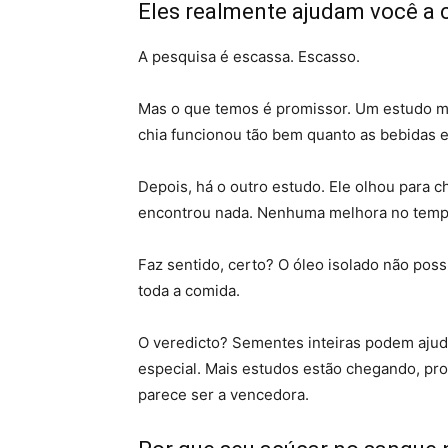
Eles realmente ajudam você a 
A pesquisa é escassa. Escasso.
Mas o que temos é promissor. Um estudo m
chia funcionou tão bem quanto as bebidas
Depois, há o outro estudo. Ele olhou para c
encontrou nada. Nenhuma melhora no tempo
Faz sentido, certo? O óleo isolado não poss
toda a comida.
O veredicto? Sementes inteiras podem ajuda
especial. Mais estudos estão chegando, p
parece ser a vencedora.