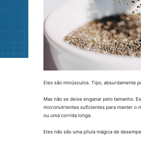
Eles são minúsculos. Tipo, absurdamente 
Mas não se deixe enganar pelo tamanho. Es
micronutrientes suficientes para manter o
ou uma corrida longa.
Eles não são uma pílula mágica de desemp