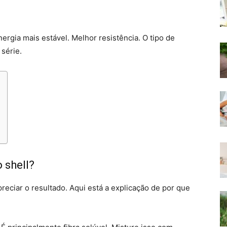
ergia mais estável. Melhor resistência. O tipo de
série.
 shell?
eciar o resultado. Aqui está a explicação de por que