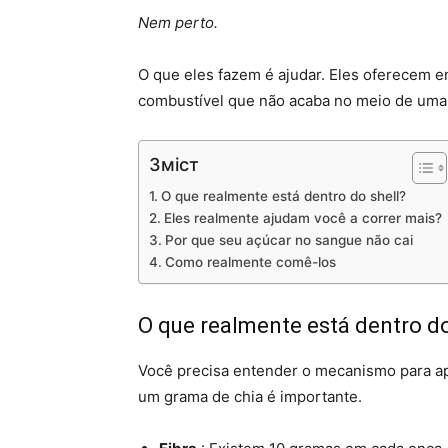
Nem perto.
O que eles fazem é ajudar. Eles oferecem en
combustível que não acaba no meio de uma 
Зміст
O que realmente está dentro do shell?
Eles realmente ajudam você a correr mais?
Por que seu açúcar no sangue não cai
Como realmente comê-los
O que realmente está dentro do
Você precisa entender o mecanismo para apr
um grama de chia é importante.