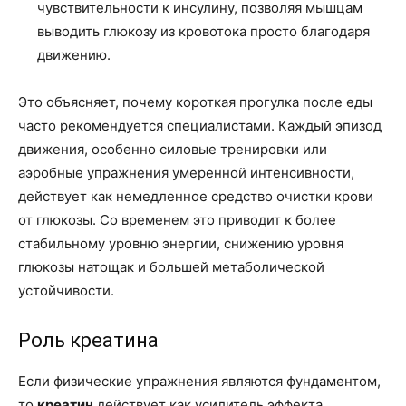
чувствительности к инсулину, позволяя мышцам
выводить глюкозу из кровотока просто благодаря
движению.
Это объясняет, почему короткая прогулка после еды
часто рекомендуется специалистами. Каждый эпизод
движения, особенно силовые тренировки или
аэробные упражнения умеренной интенсивности,
действует как немедленное средство очистки крови
от глюкозы. Со временем это приводит к более
стабильному уровню энергии, снижению уровня
глюкозы натощак и большей метаболической
устойчивости.
Роль креатина
Если физические упражнения являются фундаментом,
то
креатин
действует как усилитель эффекта.