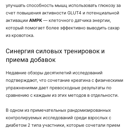
улучшать способность мышц использовать глюкозу за
счет повышения активности GLUT4 и потенциальной
активации
AMPK
— клеточного датчика энергии,
который помогает более эффективно выводить сахар
из кровотока.
Синергия силовых тренировок и
приема добавок
Недавние обзоры десятилетий исследований
подтверждают, что сочетание креатина с физическими
упражнениями дает превосходные результаты по
сравнению с каждым из этих методов в отдельности.
В одном из примечательных рандомизированных
контролируемых исследований среди взрослых с
диабетом 2 типа участники, которые сочетали прием