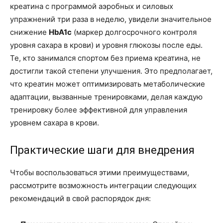
креатина с программой аэробных и силовых
упражнений три раза в неделю, увидели значительное
снижение
HbA1c
(маркер долгосрочного контроля
уровня сахара в крови) и уровня глюкозы после еды.
Те, кто занимался спортом без приема креатина, не
достигли такой степени улучшения. Это предполагает,
что креатин может оптимизировать метаболические
адаптации, вызванные тренировками, делая каждую
тренировку более эффективной для управления
уровнем сахара в крови.
Практические шаги для внедрения
Чтобы воспользоваться этими преимуществами,
рассмотрите возможность интеграции следующих
рекомендаций в свой распорядок дня: