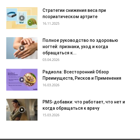
Стратегии снижения веса при
псориатическом артрите
16.11.2025
Полное руководство по здоровью
ногтей: признаки, уход и когда
обращаться к...
03.04.2026
Радиола: Всесторонний Обзор
Преимуществ, Рисков и Применения
16.03.2026
PMS-добавки: что работает, что нет и
когда обращаться к врачу
15.03.2026