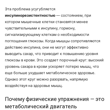
Эта проблема усугубляется
инсулинорезистентностью
— состоянием, при
котором мышечные клетки становятся менее
чувствительными к инсулину, гормону,
сигнализирующему клеткам о необходимости
поглощения глюкозы. Когда мышцы сопротивляются
действию инсулина, они не могут эффективно
выводить сахар, что приводит к повышению уровня
глюкозы в крови. Это создает порочный круг: высокий
уровень сахара в крови ускоряет потерю мышц, что
еще больше ухудшает метаболическое здоровье.
Однако этот круг можно разорвать, напрямую
воздействуя на здоровье мышц.
Почему физические упражнения — это
метаболический двигатель