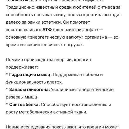
Традиционно известный среди любителей фитнеса за
способность повышать силу, польза креатина выходит
далеко за рамки эстетики. Он помогает
восстанавливать
АТФ
(аденозинтрифосфат) —
основную «энергетическую валюту» организма — во
время высокоинтенсивных нагрузок.
Помимо производства энергии, креатин
поддерживает:
*
Гидратацию мышц:
Поддерживает объем и
функциональность клеток.
*
Запасы гликогена:
Увеличивает энергетические
резервы мышц.
*
Синтез белка:
Способствует восстановлению и
росту метаболически активной ткани.
Новые исследования показывают, что креатин может