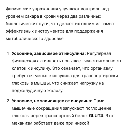
Физические упражнения улучшают контроль над
уровнем сахара в крови через два различных
биологических пути, что делает их одним из самых
эффективных инструментов для поддержания
метаболического здоровья:
Усвоение, зависимое от инсулина:
Регулярная
физическая активность повышает чувствительность
клеток к инсулину. Это означает, что организму
требуется меньше инсулина для транспортировки
глюкозы в мышцы, что снижает нагрузку на
поджелудочную железу.
Усвоение, не зависящее от инсулина:
Сами
мышечные сокращения запускают поглощение
глюкозы через транспортный белок
GLUT4
. Этот
механизм работает даже при низкой