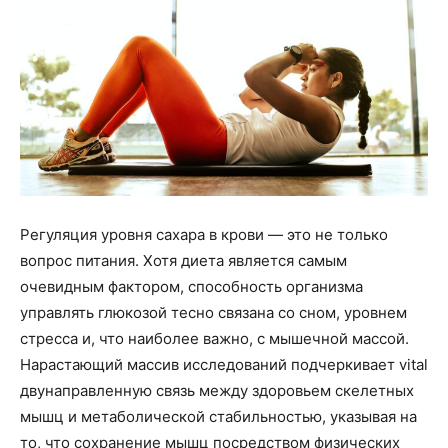
Регуляция уровня сахара в крови — это не только
вопрос питания. Хотя диета является самым
очевидным фактором, способность организма
управлять глюкозой тесно связана со сном, уровнем
стресса и, что наиболее важно, с мышечной массой.
Нарастающий массив исследований подчеркивает vital
двунаправленную связь между здоровьем скелетных
мышц и метаболической стабильностью, указывая на
то, что сохранение мышц посредством физических