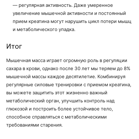
— регулярная активность. Даже умеренное
увеличение мышечной активности и постоянный
прием креатина могут нарушить цикл потери мышц
и метаболического упадка.
Итог
Мышечная масса играет огромную роль в регуляции
сахара в крови, однако после 30 лет мы теряем до 8%
мышечной массы каждое десятилетие. Комбинируя
регулярные силовые тренировки с приемом креатина,
вы можете защитить этот жизненно важный
метаболический орган, улучшить контроль над
глюкозой и построить более устойчивое тело,
способное справляться с метаболическими
требованиями старения.