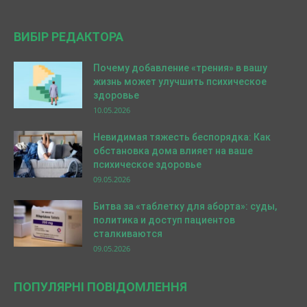
ВИБІР РЕДАКТОРА
Почему добавление «трения» в вашу
жизнь может улучшить психическое
здоровье
10.05.2026
Невидимая тяжесть беспорядка: Как
обстановка дома влияет на ваше
психическое здоровье
09.05.2026
Битва за «таблетку для аборта»: суды,
политика и доступ пациентов
сталкиваются
09.05.2026
ПОПУЛЯРНІ ПОВІДОМЛЕННЯ