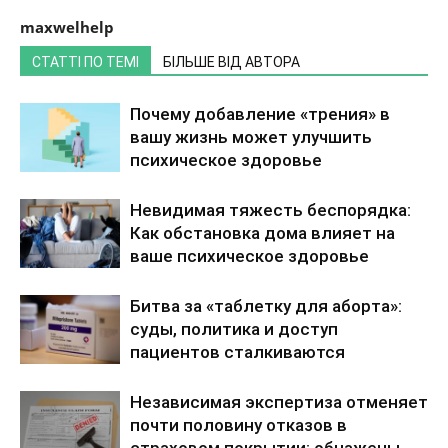
maxwelhelp
СТАТТІ ПО ТЕМІ
БІЛЬШЕ ВІД АВТОРА
Почему добавление «трения» в
вашу жизнь может улучшить
психическое здоровье
Невидимая тяжесть беспорядка:
Как обстановка дома влияет на
ваше психическое здоровье
Битва за «таблетку для аборта»:
суды, политика и доступ
пациентов сталкиваются
Независимая экспертиза отменяет
почти половину отказов в