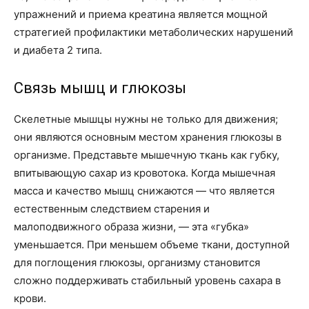
упражнений и приема креатина является мощной
стратегией профилактики метаболических нарушений
и диабета 2 типа.
Связь мышц и глюкозы
Скелетные мышцы нужны не только для движения;
они являются основным местом хранения глюкозы в
организме. Представьте мышечную ткань как губку,
впитывающую сахар из кровотока. Когда мышечная
масса и качество мышц снижаются — что является
естественным следствием старения и
малоподвижного образа жизни, — эта «губка»
уменьшается. При меньшем объеме ткани, доступной
для поглощения глюкозы, организму становится
сложно поддерживать стабильный уровень сахара в
крови.