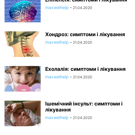
maxwelhelp
-
21.04.2020
Хондроз: симптоми і лікування
maxwelhelp
-
21.04.2020
Ехолалія: симптоми і лікування
maxwelhelp
-
21.04.2020
Ішемічний інсульт: симптоми і
лікування
maxwelhelp
-
21.04.2020