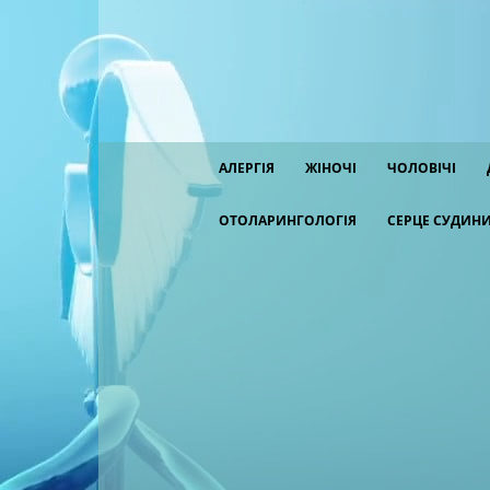
АЛЕРГІЯ
ЖІНОЧІ
ЧОЛОВІЧІ
ОТОЛАРИНГОЛОГІЯ
СЕРЦЕ СУДИН