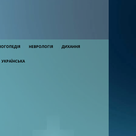
ЛОГОПЕДІЯ
НЕВРОЛОГІЯ
ДИХАННЯ
УКРАЇНСЬКА