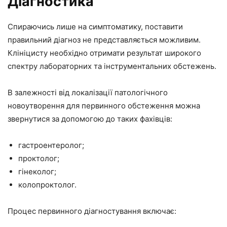
Діагностика
Спираючись лише на симптоматику, поставити
правильний діагноз не представляється можливим.
Клініцисту необхідно отримати результат широкого
спектру лабораторних та інструментальних обстежень.
В залежності від локалізації патологічного
новоутворення для первинного обстеження можна
звернутися за допомогою до таких фахівців:
гастроентеролог;
проктолог;
гінеколог;
колопроктолог.
Процес первинного діагностування включає: