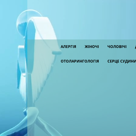
АЛЕРГІЯ
ЖІНОЧІ
ЧОЛОВІЧІ
ОТОЛАРИНГОЛОГІЯ
СЕРЦЕ СУДИН