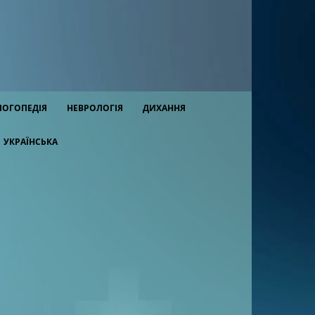
ЛОГОПЕДІЯ
НЕВРОЛОГІЯ
ДИХАННЯ
УКРАЇНСЬКА