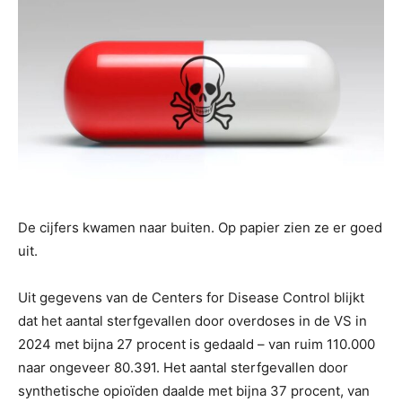
De cijfers kwamen naar buiten. Op papier zien ze er goed
uit.
Uit gegevens van de Centers for Disease Control blijkt
dat het aantal sterfgevallen door overdoses in de VS in
2024 met bijna 27 procent is gedaald – van ruim 110.000
naar ongeveer 80.391. Het aantal sterfgevallen door
synthetische opioïden daalde met bijna 37 procent, van