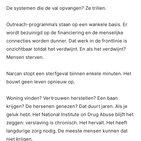
De systemen die de val opvangen? Ze trillen.
Outreach-programma’s staan ​​op een wankele basis. Er
wordt bezuinigd op de financiering en de menselijke
connecties worden dunner. Dat werk in de frontlinie is
onzichtbaar totdat het verdwijnt. En als het verdwijnt?
Mensen sterven.
Narcan stopt een sterfgeval binnen enkele minuten. Het
bouwt geen leven opnieuw op.
Woning vinden? Vertrouwen herstellen? Een baan
krijgen? De hersenen genezen? Dat duurt jaren. Als je
geluk hebt. Het National Institute on Drug Abuse blijft het
zeggen: verslaving is chronisch. Het hervalt. Het heeft
langdurige zorg nodig. De meeste mensen kunnen dat
niet krijgen.