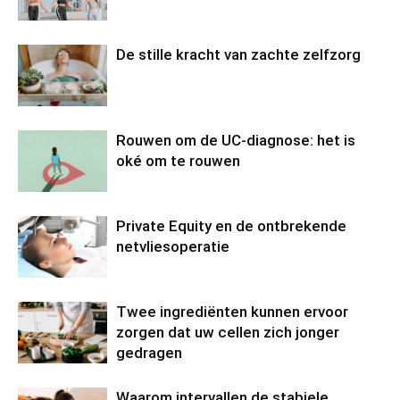
De stille kracht van zachte zelfzorg
Rouwen om de UC-diagnose: het is
oké om te rouwen
Private Equity en de ontbrekende
netvliesoperatie
Twee ingrediënten kunnen ervoor
zorgen dat uw cellen zich jonger
gedragen
Waarom intervallen de stabiele