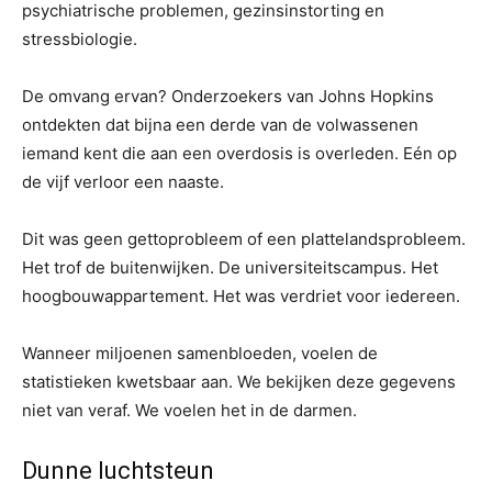
psychiatrische problemen, gezinsinstorting en
stressbiologie.
De omvang ervan? Onderzoekers van Johns Hopkins
ontdekten dat bijna een derde van de volwassenen
iemand kent die aan een overdosis is overleden. Eén op
de vijf verloor een naaste.
Dit was geen gettoprobleem of een plattelandsprobleem.
Het trof de buitenwijken. De universiteitscampus. Het
hoogbouwappartement. Het was verdriet voor iedereen.
Wanneer miljoenen samenbloeden, voelen de
statistieken kwetsbaar aan. We bekijken deze gegevens
niet van veraf. We voelen het in de darmen.
Dunne luchtsteun