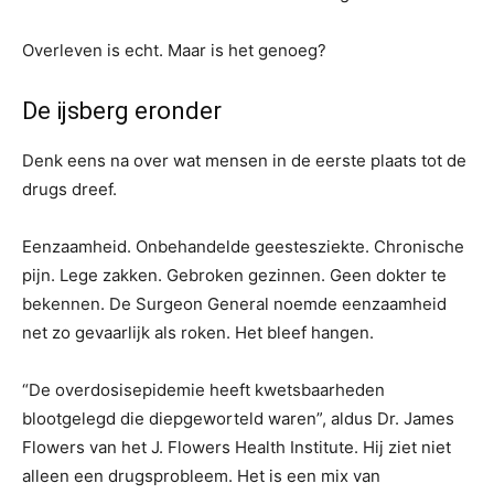
Overleven is echt. Maar is het genoeg?
De ijsberg eronder
Denk eens na over wat mensen in de eerste plaats tot de
drugs dreef.
Eenzaamheid. Onbehandelde geestesziekte. Chronische
pijn. Lege zakken. Gebroken gezinnen. Geen dokter te
bekennen. De Surgeon General noemde eenzaamheid
net zo gevaarlijk als roken. Het bleef hangen.
“De overdosisepidemie heeft kwetsbaarheden
blootgelegd die diepgeworteld waren”, aldus Dr. James
Flowers van het J. Flowers Health Institute. Hij ziet niet
alleen een drugsprobleem. Het is een mix van