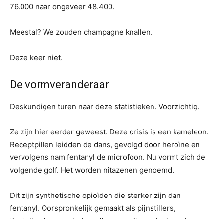
76.000 naar ongeveer 48.400.
Meestal? We zouden champagne knallen.
Deze keer niet.
De vormveranderaar
Deskundigen turen naar deze statistieken. Voorzichtig.
Ze zijn hier eerder geweest. Deze crisis is een kameleon.
Receptpillen leidden de dans, gevolgd door heroïne en
vervolgens nam fentanyl de microfoon. Nu vormt zich de
volgende golf. Het worden nitazenen genoemd.
Dit zijn synthetische opioïden die sterker zijn dan
fentanyl. Oorspronkelijk gemaakt als pijnstillers,