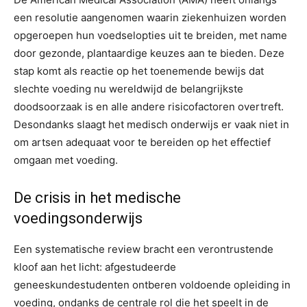
een resolutie aangenomen waarin ziekenhuizen worden
opgeroepen hun voedselopties uit te breiden, met name
door gezonde, plantaardige keuzes aan te bieden. Deze
stap komt als reactie op het toenemende bewijs dat
slechte voeding nu wereldwijd de belangrijkste
doodsoorzaak is en alle andere risicofactoren overtreft.
Desondanks slaagt het medisch onderwijs er vaak niet in
om artsen adequaat voor te bereiden op het effectief
omgaan met voeding.
De crisis in het medische
voedingsonderwijs
Een systematische review bracht een verontrustende
kloof aan het licht: afgestudeerde
geneeskundestudenten ontberen voldoende opleiding in
voeding, ondanks de centrale rol die het speelt in de