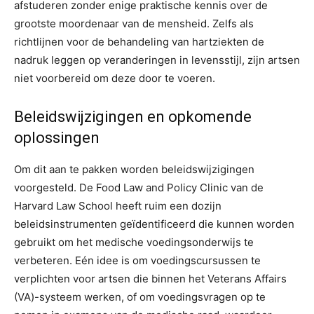
afstuderen zonder enige praktische kennis over de
grootste moordenaar van de mensheid. Zelfs als
richtlijnen voor de behandeling van hartziekten de
nadruk leggen op veranderingen in levensstijl, zijn artsen
niet voorbereid om deze door te voeren.
Beleidswijzigingen en opkomende
oplossingen
Om dit aan te pakken worden beleidswijzigingen
voorgesteld. De Food Law and Policy Clinic van de
Harvard Law School heeft ruim een ​​dozijn
beleidsinstrumenten geïdentificeerd die kunnen worden
gebruikt om het medische voedingsonderwijs te
verbeteren. Eén idee is om voedingscursussen te
verplichten voor artsen die binnen het Veterans Affairs
(VA)-systeem werken, of om voedingsvragen op te