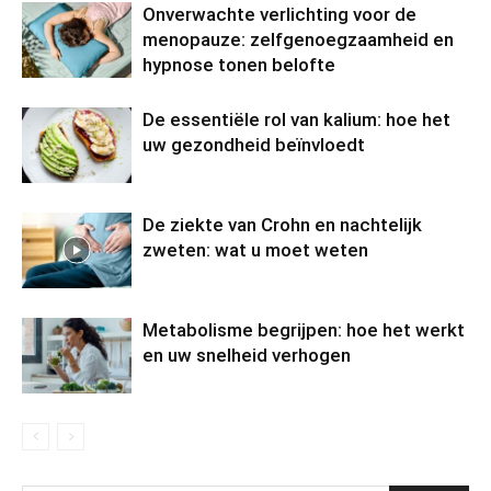
Onverwachte verlichting voor de
menopauze: zelfgenoegzaamheid en
hypnose tonen belofte
De essentiële rol van kalium: hoe het
uw gezondheid beïnvloedt
De ziekte van Crohn en nachtelijk
zweten: wat u moet weten
Metabolisme begrijpen: hoe het werkt
en uw snelheid verhogen