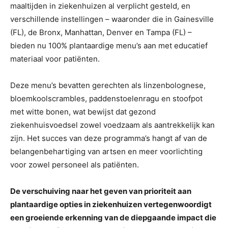
maaltijden in ziekenhuizen al verplicht gesteld, en
verschillende instellingen – waaronder die in Gainesville
(FL), de Bronx, Manhattan, Denver en Tampa (FL) –
bieden nu 100% plantaardige menu’s aan met educatief
materiaal voor patiënten.
Deze menu’s bevatten gerechten als linzenbolognese,
bloemkoolscrambles, paddenstoelenragu en stoofpot
met witte bonen, wat bewijst dat gezond
ziekenhuisvoedsel zowel voedzaam als aantrekkelijk kan
zijn. Het succes van deze programma’s hangt af van de
belangenbehartiging van artsen en meer voorlichting
voor zowel personeel als patiënten.
De verschuiving naar het geven van prioriteit aan
plantaardige opties in ziekenhuizen vertegenwoordigt
een groeiende erkenning van de diepgaande impact die