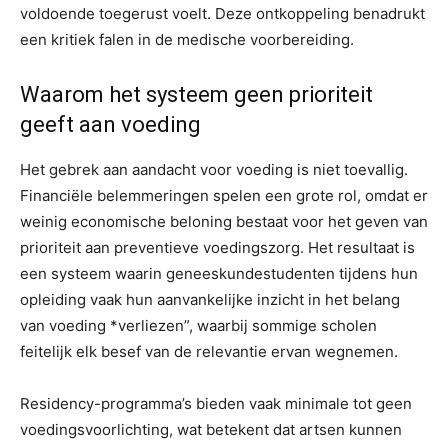
voldoende toegerust voelt. Deze ontkoppeling benadrukt
een kritiek falen in de medische voorbereiding.
Waarom het systeem geen prioriteit
geeft aan voeding
Het gebrek aan aandacht voor voeding is niet toevallig.
Financiële belemmeringen spelen een grote rol, omdat er
weinig economische beloning bestaat voor het geven van
prioriteit aan preventieve voedingszorg. Het resultaat is
een systeem waarin geneeskundestudenten tijdens hun
opleiding vaak hun aanvankelijke inzicht in het belang
van voeding *verliezen”, waarbij sommige scholen
feitelijk elk besef van de relevantie ervan wegnemen.
Residency-programma’s bieden vaak minimale tot geen
voedingsvoorlichting, wat betekent dat artsen kunnen