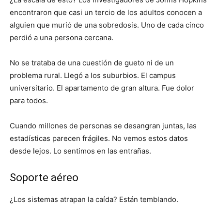
encontraron que casi un tercio de los adultos conocen a
alguien que murió de una sobredosis. Uno de cada cinco
perdió a una persona cercana.
No se trataba de una cuestión de gueto ni de un
problema rural. Llegó a los suburbios. El campus
universitario. El apartamento de gran altura. Fue dolor
para todos.
Cuando millones de personas se desangran juntas, las
estadísticas parecen frágiles. No vemos estos datos
desde lejos. Lo sentimos en las entrañas.
Soporte aéreo
¿Los sistemas atrapan la caída? Están temblando.