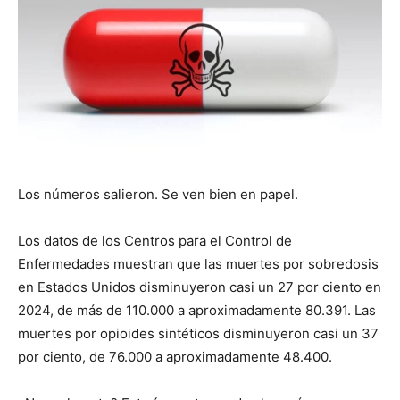
Los números salieron. Se ven bien en papel.
Los datos de los Centros para el Control de
Enfermedades muestran que las muertes por sobredosis
en Estados Unidos disminuyeron casi un 27 por ciento en
2024, de más de 110.000 a aproximadamente 80.391. Las
muertes por opioides sintéticos disminuyeron casi un 37
por ciento, de 76.000 a aproximadamente 48.400.