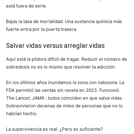
está fuera de serie.
Bajas la tasa de mortalidad. Una sustancia química más
fuerte entra por la puerta trasera.
Salvar vidas versus arreglar vidas
Aquí está la píldora difícil de tragar. Reducir el número de
sobredosis no es lo mismo que resolver la adicción.
En los últimos años inundamos la zona con naloxona. La
FDA permitió las ventas sin receta en 2023. Funcionó.
The Lancet
,
JAMA
: todos coinciden en que salva vidas.
Sobrevivieron decenas de miles de personas que no lo
habrían hecho.
La supervivencia es real. ¿Pero es suficiente?