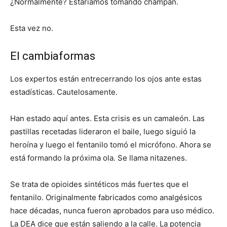
¿Normalmente? Estaríamos tomando champán.
Esta vez no.
El cambiaformas
Los expertos están entrecerrando los ojos ante estas
estadísticas. Cautelosamente.
Han estado aquí antes. Esta crisis es un camaleón. Las
pastillas recetadas lideraron el baile, luego siguió la
heroína y luego el fentanilo tomó el micrófono. Ahora se
está formando la próxima ola. Se llama nitazenes.
Se trata de opioides sintéticos más fuertes que el
fentanilo. Originalmente fabricados como analgésicos
hace décadas, nunca fueron aprobados para uso médico.
La DEA dice que están saliendo a la calle. La potencia