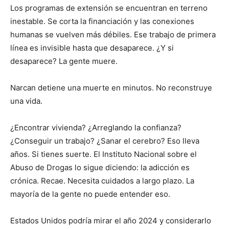
Los programas de extensión se encuentran en terreno
inestable. Se corta la financiación y las conexiones
humanas se vuelven más débiles. Ese trabajo de primera
línea es invisible hasta que desaparece. ¿Y si
desaparece? La gente muere.
Narcan detiene una muerte en minutos. No reconstruye
una vida.
¿Encontrar vivienda? ¿Arreglando la confianza?
¿Conseguir un trabajo? ¿Sanar el cerebro? Eso lleva
años. Si tienes suerte. El Instituto Nacional sobre el
Abuso de Drogas lo sigue diciendo: la adicción es
crónica. Recae. Necesita cuidados a largo plazo. La
mayoría de la gente no puede entender eso.
Estados Unidos podría mirar el año 2024 y considerarlo