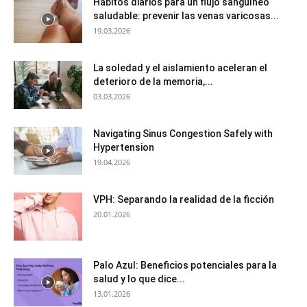
Hábitos diarios para un flujo sanguíneo
saludable: prevenir las venas varicosas...
19.03.2026
La soledad y el aislamiento aceleran el
deterioro de la memoria,...
03.03.2026
Navigating Sinus Congestion Safely with
Hypertension
19.04.2026
VPH: Separando la realidad de la ficción
20.01.2026
Palo Azul: Beneficios potenciales para la
salud y lo que dice...
13.01.2026