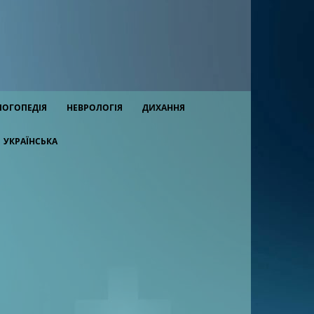
ЛОГОПЕДІЯ
НЕВРОЛОГІЯ
ДИХАННЯ
УКРАЇНСЬКА