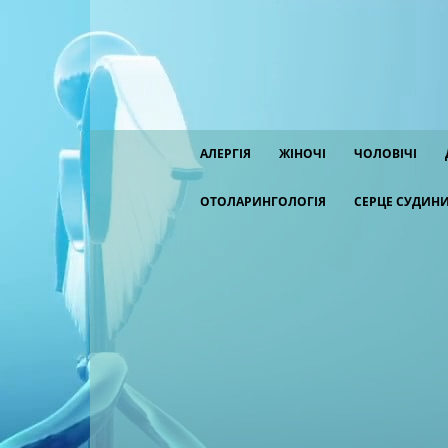
АЛЕРГІЯ
ЖІНОЧІ
ЧОЛОВІЧІ
ОТОЛАРИНГОЛОГІЯ
СЕРЦЕ СУДИН