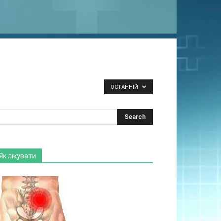
ОСТАННІЙ
Як лікувати