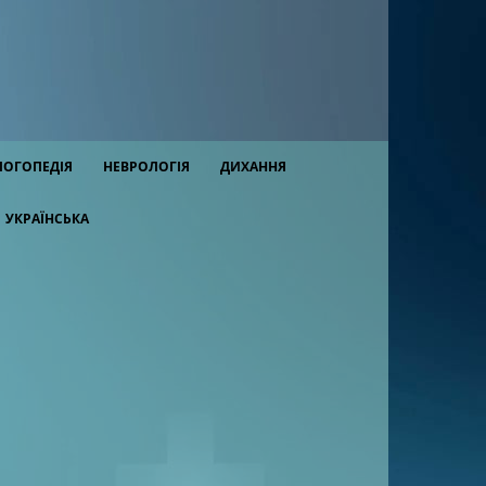
ЛОГОПЕДІЯ
НЕВРОЛОГІЯ
ДИХАННЯ
УКРАЇНСЬКА