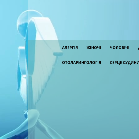
АЛЕРГІЯ
ЖІНОЧІ
ЧОЛОВІЧІ
ОТОЛАРИНГОЛОГІЯ
СЕРЦЕ СУДИН