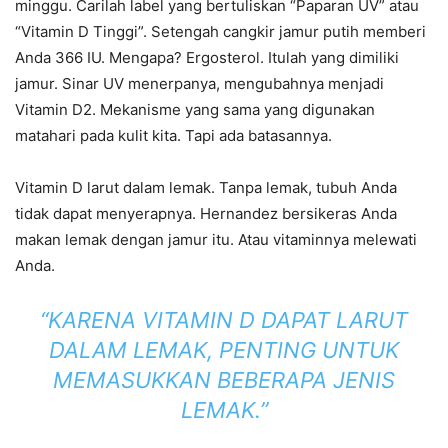
minggu. Carilah label yang bertuliskan “Paparan UV” atau
“Vitamin D Tinggi”. Setengah cangkir jamur putih memberi
Anda 366 IU. Mengapa? Ergosterol. Itulah yang dimiliki
jamur. Sinar UV menerpanya, mengubahnya menjadi
Vitamin D2. Mekanisme yang sama yang digunakan
matahari pada kulit kita. Tapi ada batasannya.
Vitamin D larut dalam lemak. Tanpa lemak, tubuh Anda
tidak dapat menyerapnya. Hernandez bersikeras Anda
makan lemak dengan jamur itu. Atau vitaminnya melewati
Anda.
“KARENA VITAMIN D DAPAT LARUT
DALAM LEMAK, PENTING UNTUK
MEMASUKKAN BEBERAPA JENIS
LEMAK.”