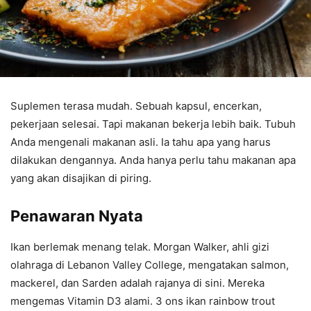
Suplemen terasa mudah. Sebuah kapsul, encerkan,
pekerjaan selesai. Tapi makanan bekerja lebih baik. Tubuh
Anda mengenali makanan asli. Ia tahu apa yang harus
dilakukan dengannya. Anda hanya perlu tahu makanan apa
yang akan disajikan di piring.
Penawaran Nyata
Ikan berlemak menang telak. Morgan Walker, ahli gizi
olahraga di Lebanon Valley College, mengatakan salmon,
mackerel, dan Sarden adalah rajanya di sini. Mereka
mengemas Vitamin D3 alami. 3 ons ikan rainbow trout