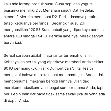
Lalu ada lorong produk susu. Susu sapi dan yogurt
biasanya memiliki D3. Menanam susu? Oat, kedelai,
almond? Mereka mendapat D2. Perbedaannya penting,
tetapi keduanya berfungsi. Secangkir susu 2%
menghasilkan 120 IU. Susu nabati yang diperkaya berkisar
antara 100 hingga 144 IU. Periksa labelnya. Merek sangat
bervariasi.
Sereal sarapan adalah mata rantai terlemah di sini.
Kebanyakan sereal yang diperkaya memberi Anda sekitar
80 IU per mangkuk. Frank Dumont dari Virta Health
mengakui bahwa mereka dapat membantu jika Anda tidak
mengonsumsi makanan bergizi lainnya. Dia tidak
merekomendasikannya sebagai sumber utama Anda, tapi
hei. Lebih baik daripada tidak sama sekali jika itu yang ada
di dapur Anda.