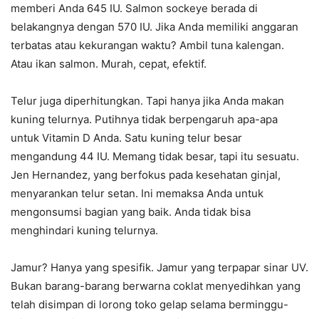
memberi Anda 645 IU. Salmon sockeye berada di
belakangnya dengan 570 IU. Jika Anda memiliki anggaran
terbatas atau kekurangan waktu? Ambil tuna kalengan.
Atau ikan salmon. Murah, cepat, efektif.
Telur juga diperhitungkan. Tapi hanya jika Anda makan
kuning telurnya. Putihnya tidak berpengaruh apa-apa
untuk Vitamin D Anda. Satu kuning telur besar
mengandung 44 IU. Memang tidak besar, tapi itu sesuatu.
Jen Hernandez, yang berfokus pada kesehatan ginjal,
menyarankan telur setan. Ini memaksa Anda untuk
mengonsumsi bagian yang baik. Anda tidak bisa
menghindari kuning telurnya.
Jamur? Hanya yang spesifik. Jamur yang terpapar sinar UV.
Bukan barang-barang berwarna coklat menyedihkan yang
telah disimpan di lorong toko gelap selama berminggu-