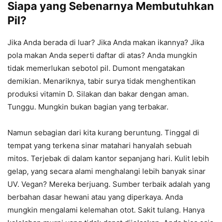
Siapa yang Sebenarnya Membutuhkan
Pil?
Jika Anda berada di luar? Jika Anda makan ikannya? Jika
pola makan Anda seperti daftar di atas? Anda mungkin
tidak memerlukan sebotol pil. Dumont mengatakan
demikian. Menariknya, tabir surya tidak menghentikan
produksi vitamin D. Silakan dan bakar dengan aman.
Tunggu. Mungkin bukan bagian yang terbakar.
Namun sebagian dari kita kurang beruntung. Tinggal di
tempat yang terkena sinar matahari hanyalah sebuah
mitos. Terjebak di dalam kantor sepanjang hari. Kulit lebih
gelap, yang secara alami menghalangi lebih banyak sinar
UV. Vegan? Mereka berjuang. Sumber terbaik adalah yang
berbahan dasar hewani atau yang diperkaya. Anda
mungkin mengalami kelemahan otot. Sakit tulang. Hanya