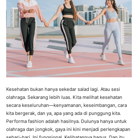
Kesehatan bukan hanya sekedar salad lagi. Atau sesi
olahraga. Sekarang lebih luas. Kita melihat kesehatan
secara keseluruhan—kenyamanan, keseimbangan, cara
kita bergerak, dan ya, apa yang ada di punggung kita.
Performa fashion adalah hasilnya. Dulunya hanya untuk
olahraga dan jongkok, gaya ini kini menjadi perlengkapan
sehari-hari. Ini fungsional. Kelihatannya bagus. Dan itu