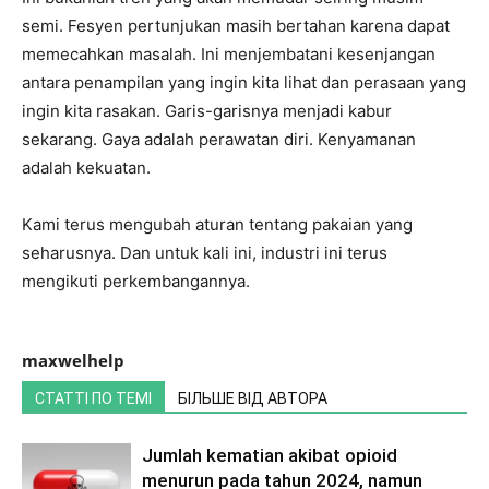
semi. Fesyen pertunjukan masih bertahan karena dapat
memecahkan masalah. Ini menjembatani kesenjangan
antara penampilan yang ingin kita lihat dan perasaan yang
ingin kita rasakan. Garis-garisnya menjadi kabur
sekarang. Gaya adalah perawatan diri. Kenyamanan
adalah kekuatan.
Kami terus mengubah aturan tentang pakaian yang
seharusnya. Dan untuk kali ini, industri ini terus
mengikuti perkembangannya.
maxwelhelp
СТАТТІ ПО ТЕМІ
БІЛЬШЕ ВІД АВТОРА
Jumlah kematian akibat opioid
menurun pada tahun 2024, namun