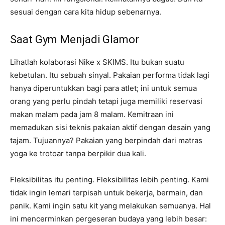
sesuai dengan cara kita hidup sebenarnya.
Saat Gym Menjadi Glamor
Lihatlah kolaborasi Nike x SKIMS. Itu bukan suatu
kebetulan. Itu sebuah sinyal. Pakaian performa tidak lagi
hanya diperuntukkan bagi para atlet; ini untuk semua
orang yang perlu pindah tetapi juga memiliki reservasi
makan malam pada jam 8 malam. Kemitraan ini
memadukan sisi teknis pakaian aktif dengan desain yang
tajam. Tujuannya? Pakaian yang berpindah dari matras
yoga ke trotoar tanpa berpikir dua kali.
Fleksibilitas itu penting. Fleksibilitas lebih penting. Kami
tidak ingin lemari terpisah untuk bekerja, bermain, dan
panik. Kami ingin satu kit yang melakukan semuanya. Hal
ini mencerminkan pergeseran budaya yang lebih besar: