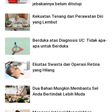
jebakannya belum ditutup
Kekuatan Tenang dari Perawatan Diri
yang Lembut
Berduka atas Diagnosis UC: Tidak apa-
apa untuk Berduka
Ekuitas Swasta dan Operasi Retina
yang Hilang
Dua Bahan Mungkin Membantu Sel
Anda Bertindak Lebih Muda