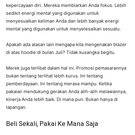
kepercayaan diri. Mereka membiarkan Anda fokus. Lebih
sedikit energi mental yang digunakan untuk
menyesuaikan keliman Anda dan lebih banyak energi
mental yang digunakan untuk menyelesaikan sesuatu.
Apakah ada alasan lain mengapa kita mengenakan blazer
di atas hoodie di bulan Juli? Tidak kusangka begitu.
Merek juga terlibat dalam hal ini. Promosi pemasarannya
bukan tentang terlihat lebih kurus. Ini tentang
pemberdayaan. Ini tentang merasa mampu. Ketika
pakaian mendukung gerakan Anda alih-alih melawannya,
kinerja Anda lebih baik. Di mana pun. Bukan hanya di
lapangan.
Beli Sekali, Pakai Ke Mana Saja