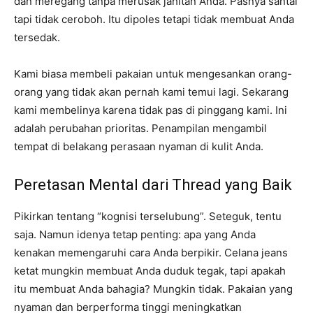
dan meregang tanpa merusak jahitan Anda. Pasnya santai
tapi tidak ceroboh. Itu dipoles tetapi tidak membuat Anda
tersedak.
Kami biasa membeli pakaian untuk mengesankan orang-
orang yang tidak akan pernah kami temui lagi. Sekarang
kami membelinya karena tidak pas di pinggang kami. Ini
adalah perubahan prioritas. Penampilan mengambil
tempat di belakang perasaan nyaman di kulit Anda.
Peretasan Mental dari Thread yang Baik
Pikirkan tentang “kognisi terselubung”. Seteguk, tentu
saja. Namun idenya tetap penting: apa yang Anda
kenakan memengaruhi cara Anda berpikir. Celana jeans
ketat mungkin membuat Anda duduk tegak, tapi apakah
itu membuat Anda bahagia? Mungkin tidak. Pakaian yang
nyaman dan berperforma tinggi meningkatkan