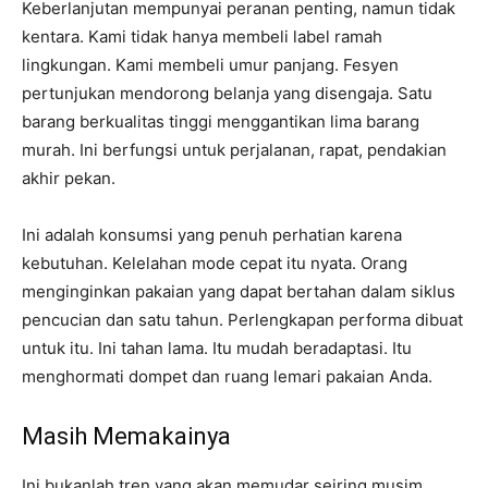
Keberlanjutan mempunyai peranan penting, namun tidak
kentara. Kami tidak hanya membeli label ramah
lingkungan. Kami membeli umur panjang. Fesyen
pertunjukan mendorong belanja yang disengaja. Satu
barang berkualitas tinggi menggantikan lima barang
murah. Ini berfungsi untuk perjalanan, rapat, pendakian
akhir pekan.
Ini adalah konsumsi yang penuh perhatian karena
kebutuhan. Kelelahan mode cepat itu nyata. Orang
menginginkan pakaian yang dapat bertahan dalam siklus
pencucian dan satu tahun. Perlengkapan performa dibuat
untuk itu. Ini tahan lama. Itu mudah beradaptasi. Itu
menghormati dompet dan ruang lemari pakaian Anda.
Masih Memakainya
Ini bukanlah tren yang akan memudar seiring musim