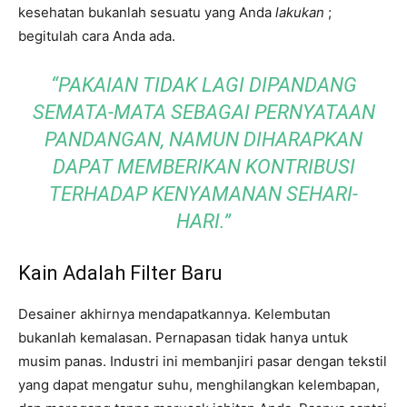
kesehatan bukanlah sesuatu yang Anda
lakukan
;
begitulah cara Anda ada.
“PAKAIAN TIDAK LAGI DIPANDANG
SEMATA-MATA SEBAGAI PERNYATAAN
PANDANGAN, NAMUN DIHARAPKAN
DAPAT MEMBERIKAN KONTRIBUSI
TERHADAP KENYAMANAN SEHARI-
HARI.”
Kain Adalah Filter Baru
Desainer akhirnya mendapatkannya. Kelembutan
bukanlah kemalasan. Pernapasan tidak hanya untuk
musim panas. Industri ini membanjiri pasar dengan tekstil
yang dapat mengatur suhu, menghilangkan kelembapan,