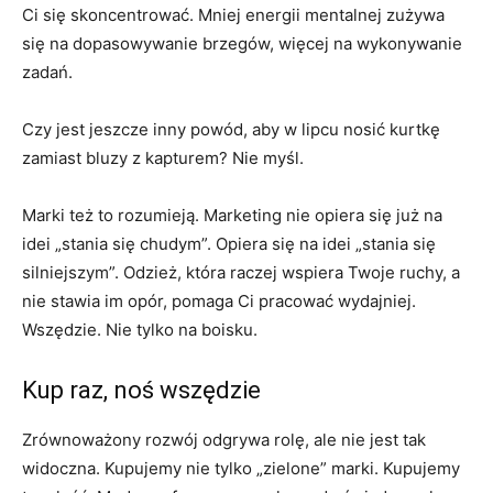
Ci się skoncentrować. Mniej energii mentalnej zużywa
się na dopasowywanie brzegów, więcej na wykonywanie
zadań.
Czy jest jeszcze inny powód, aby w lipcu nosić kurtkę
zamiast bluzy z kapturem? Nie myśl.
Marki też to rozumieją. Marketing nie opiera się już na
idei „stania się chudym”. Opiera się na idei „stania się
silniejszym”. Odzież, która raczej wspiera Twoje ruchy, a
nie stawia im opór, pomaga Ci pracować wydajniej.
Wszędzie. Nie tylko na boisku.
Kup raz, noś wszędzie
Zrównoważony rozwój odgrywa rolę, ale nie jest tak
widoczna. Kupujemy nie tylko „zielone” marki. Kupujemy