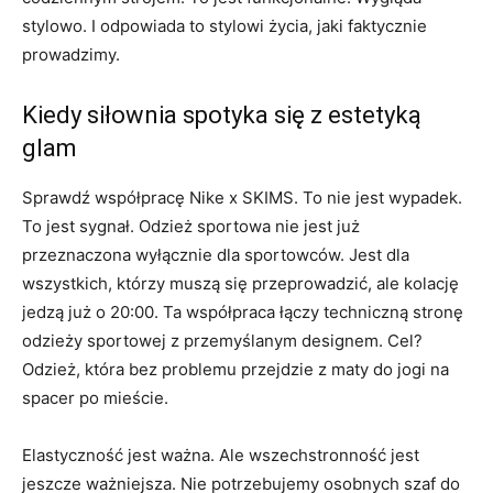
stylowo. I odpowiada to stylowi życia, jaki faktycznie
prowadzimy.
Kiedy siłownia spotyka się z estetyką
glam
Sprawdź współpracę Nike x SKIMS. To nie jest wypadek.
To jest sygnał. Odzież sportowa nie jest już
przeznaczona wyłącznie dla sportowców. Jest dla
wszystkich, którzy muszą się przeprowadzić, ale kolację
jedzą już o 20:00. Ta współpraca łączy techniczną stronę
odzieży sportowej z przemyślanym designem. Cel?
Odzież, która bez problemu przejdzie z maty do jogi na
spacer po mieście.
Elastyczność jest ważna. Ale wszechstronność jest
jeszcze ważniejsza. Nie potrzebujemy osobnych szaf do