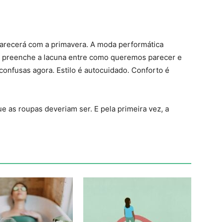
arecerá com a primavera. A moda performática
 preenche a lacuna entre como queremos parecer e
confusas agora. Estilo é autocuidado. Conforto é
 as roupas deveriam ser. E pela primeira vez, a