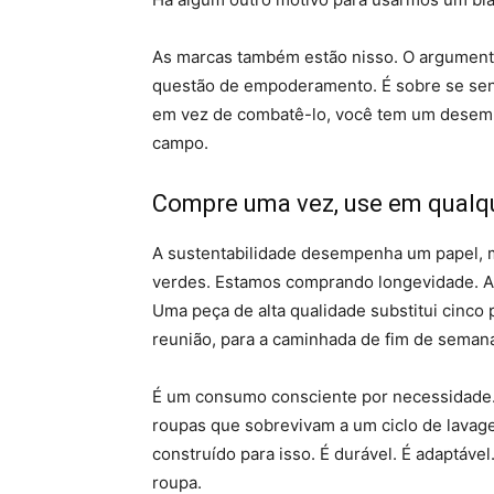
As marcas também estão nisso. O argument
questão de empoderamento. É sobre se sen
em vez de combatê-lo, você tem um desem
campo.
Compre uma vez, use em qualqu
A sustentabilidade desempenha um papel, 
verdes. Estamos comprando longevidade. A 
Uma peça de alta qualidade substitui cinco
reunião, para a caminhada de fim de seman
É um consumo consciente por necessidade. 
roupas que sobrevivam a um ciclo de lava
construído para isso. É durável. É adaptáve
roupa.