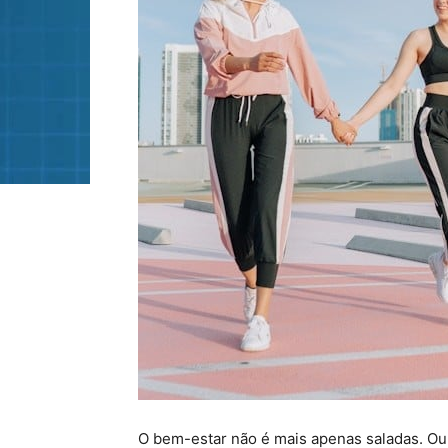
O bem-estar não é mais apenas saladas. Ou