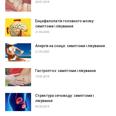
28.07.2018
Енцефалопатія головного мозку:
симптоми і лікування
21.04.2020
Алергія на сонце: симптоми і лікування
21.04.2020
Гастроптоз: симптоми і лікування
19.05.2018
Стриктура сечоводу: симптоми і
лікування
06.09.2018