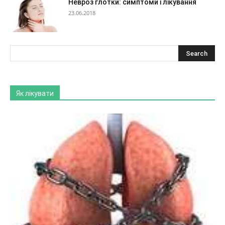
Невроз глотки: симптоми і лікування
23.06.2018
Як лікувати