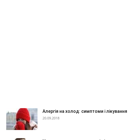
Алергія на холод: симптоми і лікування
20.09.2018