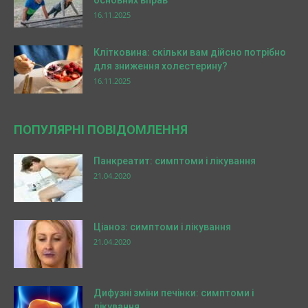
16.11.2025
Клітковина: скільки вам дійсно потрібно
для зниження холестерину?
16.11.2025
ПОПУЛЯРНІ ПОВІДОМЛЕННЯ
Панкреатит: симптоми і лікування
21.04.2020
Ціаноз: симптоми і лікування
21.04.2020
Дифузні зміни печінки: симптоми і
лікування