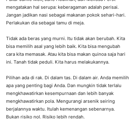
mengatakan hal serupa: keberagaman adalah perisai.
Jangan jadikan nasi sebagai makanan pokok sehari-hari.
Perlakukan dia sebagai tamu di meja.
Tidak ada beras yang murni. Itu tidak akan berubah. Kita
bisa memilih asal yang lebih baik. Kita bisa mengubah
cara kita memasak. Atau kita bisa makan quinoa saja hari
ini. Tanah tidak peduli. Kita harus melakukannya.
Pilihan ada di rak. Di dalam tas. Di dalam air. Anda memilih
apa yang penting bagi Anda. Dan mungkin tidak terlalu
mengkhawatirkan kesempurnaan dan lebih banyak
mengkhawatirkan pola. Mengurangi arsenik seiring
berjalannya waktu. Itulah kemenangan sebenarnya.
Bukan risiko nol. Risiko lebih rendah.