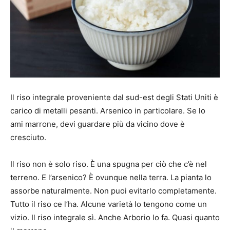
Il riso integrale proveniente dal sud-est degli Stati Uniti è
carico di metalli pesanti. Arsenico in particolare. Se lo
ami marrone, devi guardare più da vicino dove è
cresciuto.
Il riso non è solo riso. È una spugna per ciò che c’è nel
terreno. E l’arsenico? È ovunque nella terra. La pianta lo
assorbe naturalmente. Non puoi evitarlo completamente.
Tutto il riso ce l’ha. Alcune varietà lo tengono come un
vizio. Il riso integrale sì. Anche Arborio lo fa. Quasi quanto