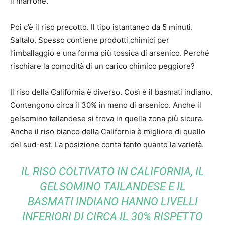
il marrone.
Poi c’è il riso precotto. Il tipo istantaneo da 5 minuti.
Saltalo. Spesso contiene prodotti chimici per
l’imballaggio e una forma più tossica di arsenico. Perché
rischiare la comodità di un carico chimico peggiore?
Il riso della California è diverso. Così è il basmati indiano.
Contengono circa il 30% in meno di arsenico. Anche il
gelsomino tailandese si trova in quella zona più sicura.
Anche il riso bianco della California è migliore di quello
del sud-est. La posizione conta tanto quanto la varietà.
IL RISO COLTIVATO IN CALIFORNIA, IL
GELSOMINO TAILANDESE E IL
BASMATI INDIANO HANNO LIVELLI
INFERIORI DI CIRCA IL 30% RISPETTO