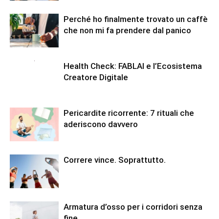
Perché ho finalmente trovato un caffè
che non mi fa prendere dal panico
Health Check: FABLAI e l’Ecosistema
Creatore Digitale
Pericardite ricorrente: 7 rituali che
aderiscono davvero
Correre vince. Soprattutto.
Armatura d’osso per i corridori senza
fine