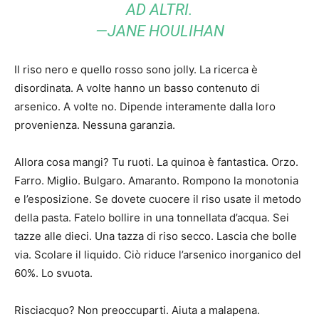
AD ALTRI.
—JANE HOULIHAN
Il riso nero e quello rosso sono jolly. La ricerca è
disordinata. A volte hanno un basso contenuto di
arsenico. A volte no. Dipende interamente dalla loro
provenienza. Nessuna garanzia.
Allora cosa mangi? Tu ruoti. La quinoa è fantastica. Orzo.
Farro. Miglio. Bulgaro. Amaranto. Rompono la monotonia
e l’esposizione. Se dovete cuocere il riso usate il metodo
della pasta. Fatelo bollire in una tonnellata d’acqua. Sei
tazze alle dieci. Una tazza di riso secco. Lascia che bolle
via. Scolare il liquido. Ciò riduce l’arsenico inorganico del
60%. Lo svuota.
Risciacquo? Non preoccuparti. Aiuta a malapena.