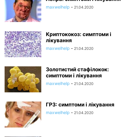
maxwelhelp
-
21.04.2020
Криптококоз: симптоми і
лікування
maxwelhelp
-
21.04.2020
Золотистий стафілокок:
симптоми і лікування
maxwelhelp
-
21.04.2020
ГРЗ: симптоми і лікування
maxwelhelp
-
21.04.2020