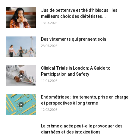
Jus de betterave et thé d’hibiscus : les
meilleurs choix des diététistes...
13.03.2026
Des vêtements qui prennent soin
23.05.2026
Clinical Trials in London: A Guide to
Participation and Safety
11.01.2026
Endométriose : traitements, prise en charge
et perspectives à long terme
12.02.2026
La crème glacée peut-elle provoquer des
diarrhées et des intoxications