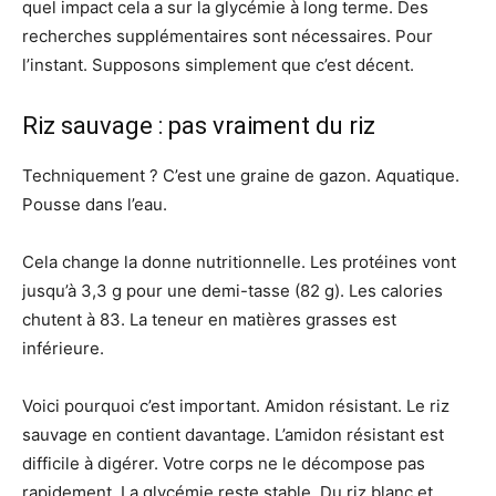
quel impact cela a sur la glycémie à long terme. Des
recherches supplémentaires sont nécessaires. Pour
l’instant. Supposons simplement que c’est décent.
Riz sauvage : pas vraiment du riz
Techniquement ? C’est une graine de gazon. Aquatique.
Pousse dans l’eau.
Cela change la donne nutritionnelle. Les protéines vont
jusqu’à 3,3 g pour une demi-tasse (82 g). Les calories
chutent à 83. La teneur en matières grasses est
inférieure.
Voici pourquoi c’est important. Amidon résistant. Le riz
sauvage en contient davantage. L’amidon résistant est
difficile à digérer. Votre corps ne le décompose pas
rapidement. La glycémie reste stable. Du riz blanc et