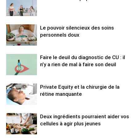
Le pouvoir silencieux des soins
personnels doux
Faire le deuil du diagnostic de CU : il
n’y a rien de mal à faire son deuil
Private Equity et la chirurgie de la
rétine manquante
Deux ingrédients pourraient aider vos
cellules à agir plus jeunes