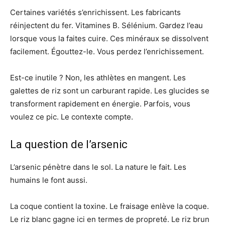
Certaines variétés s’enrichissent. Les fabricants
réinjectent du fer. Vitamines B. Sélénium. Gardez l’eau
lorsque vous la faites cuire. Ces minéraux se dissolvent
facilement. Égouttez-le. Vous perdez l’enrichissement.
Est-ce inutile ? Non, les athlètes en mangent. Les
galettes de riz sont un carburant rapide. Les glucides se
transforment rapidement en énergie. Parfois, vous
voulez ce pic. Le contexte compte.
La question de l’arsenic
L’arsenic pénètre dans le sol. La nature le fait. Les
humains le font aussi.
La coque contient la toxine. Le fraisage enlève la coque.
Le riz blanc gagne ici en termes de propreté. Le riz brun