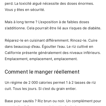
perd. La toxicité aiguë nécessite des doses énormes.
Vous y êtes en sécurité.
Mais à long terme ? L’exposition à de faibles doses
s’additionne. Cela pourrait être lié aux risques de diabète.
Réparez-le en cuisinant différemment. Rincez-le. Cuire
dans beaucoup d’eau. Égoutter l’eau. Le riz cultivé en
Californie présente généralement des niveaux inférieurs.
Emplacement, emplacement, emplacement.
Comment le manger réellement
Un régime de 2 000 calories permet 1 à 2 tasses de riz
cuit. Tous les jours. Si c’est du grain entier.
Base pour sautés ? Riz brun ou noir. Un complément pour