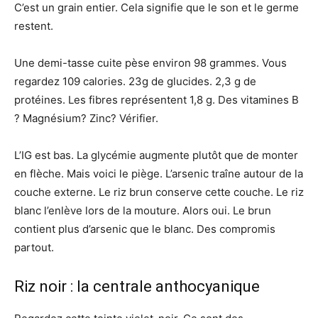
C’est un grain entier. Cela signifie que le son et le germe
restent.
Une demi-tasse cuite pèse environ 98 grammes. Vous
regardez 109 calories. 23g de glucides. 2,3 g de
protéines. Les fibres représentent 1,8 g. Des vitamines B
? Magnésium? Zinc? Vérifier.
L’IG est bas. La glycémie augmente plutôt que de monter
en flèche. Mais voici le piège. L’arsenic traîne autour de la
couche externe. Le riz brun conserve cette couche. Le riz
blanc l’enlève lors de la mouture. Alors oui. Le brun
contient plus d’arsenic que le blanc. Des compromis
partout.
Riz noir : la centrale anthocyanique