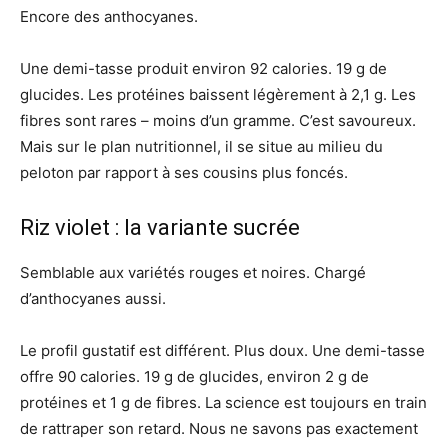
Encore des anthocyanes.
Une demi-tasse produit environ 92 calories. 19 g de
glucides. Les protéines baissent légèrement à 2,1 g. Les
fibres sont rares – moins d’un gramme. C’est savoureux.
Mais sur le plan nutritionnel, il se situe au milieu du
peloton par rapport à ses cousins ​​plus foncés.
Riz violet : la variante sucrée
Semblable aux variétés rouges et noires. Chargé
d’anthocyanes aussi.
Le profil gustatif est différent. Plus doux. Une demi-tasse
offre 90 calories. 19 g de glucides, environ 2 g de
protéines et 1 g de fibres. La science est toujours en train
de rattraper son retard. Nous ne savons pas exactement