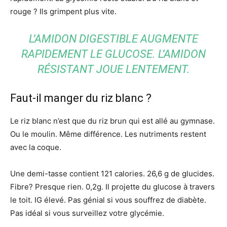
rouge ? Ils grimpent plus vite.
L’AMIDON DIGESTIBLE AUGMENTE
RAPIDEMENT LE GLUCOSE. L’AMIDON
RÉSISTANT JOUE LENTEMENT.
Faut-il manger du riz blanc ?
Le riz blanc n’est que du riz brun qui est allé au gymnase.
Ou le moulin. Même différence. Les nutriments restent
avec la coque.
Une demi-tasse contient 121 calories. 26,6 g de glucides.
Fibre? Presque rien. 0,2g. Il projette du glucose à travers
le toit. IG élevé. Pas génial si vous souffrez de diabète.
Pas idéal si vous surveillez votre glycémie.