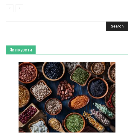
Як лікувати