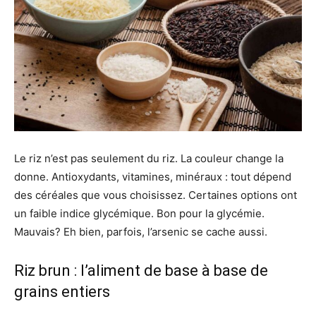
Le riz n’est pas seulement du riz. La couleur change la
donne. Antioxydants, vitamines, minéraux : tout dépend
des céréales que vous choisissez. Certaines options ont
un faible indice glycémique. Bon pour la glycémie.
Mauvais? Eh bien, parfois, l’arsenic se cache aussi.
Riz brun : l’aliment de base à base de
grains entiers